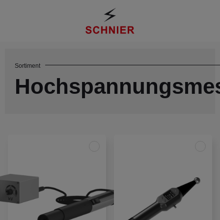
Sortiment
Hochspannungsmes