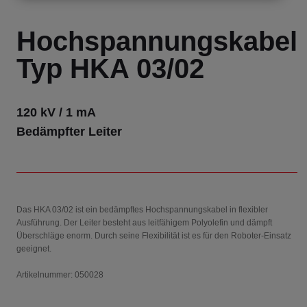
Hochspannungskabel
Typ HKA 03/02
120 kV / 1 mA
Bedämpfter Leiter
Das HKA 03/02 ist ein bedämpftes Hochspannungskabel in flexibler
Ausführung. Der Leiter besteht aus leitfähigem Polyolefin und dämpft
Überschläge enorm. Durch seine Flexibilität ist es für den Roboter-Einsatz
geeignet.
Artikelnummer: 050028