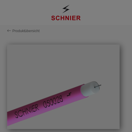
Produktübersicht