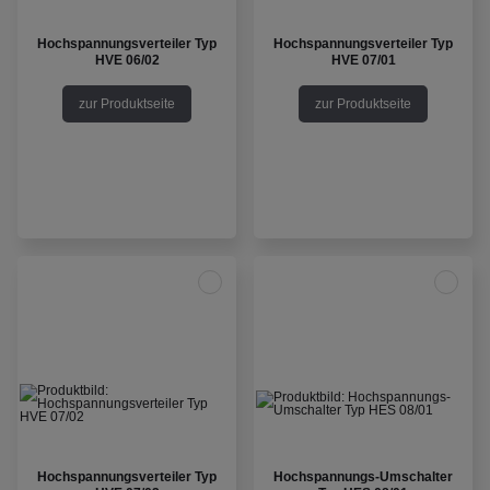
Hochspannungsverteiler Typ
Hochspannungsverteiler Typ
HVE 06/02
HVE 07/01
zur Produktseite
zur Produktseite
Hochspannungsverteiler Typ
Hochspannungs-Umschalter