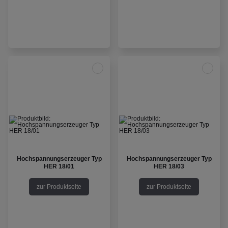
Hochspannungserzeuger Typ
Hochspannungserzeuger Typ
HER 18/01
HER 18/03
zur Produktseite
zur Produktseite