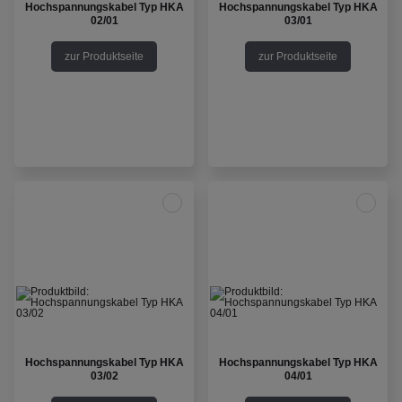
Hochspannungskabel Typ HKA
Hochspannungskabel Typ HKA
02/01
03/01
zur Produktseite
zur Produktseite
Hochspannungskabel Typ HKA
Hochspannungskabel Typ HKA
03/02
04/01