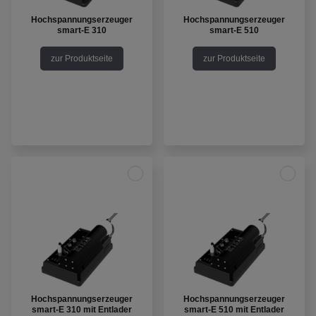
Hochspannungserzeuger
Hochspannungserzeuger
smart-E 310
smart-E 510
zur Produktseite
zur Produktseite
Hochspannungserzeuger
Hochspannungserzeuger
smart-E 310 mit Entlader
smart-E 510 mit Entlader