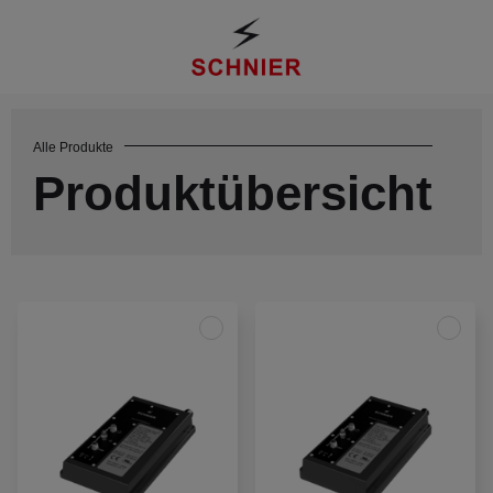
Alle Produkte
Produktübersicht