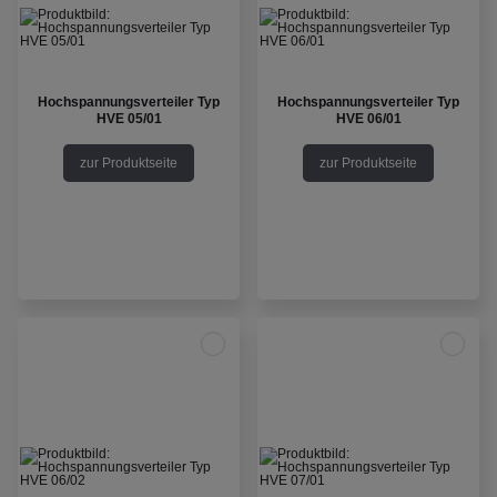
Hochspannungsverteiler Typ
Hochspannungsverteiler Typ
HVE 05/01
HVE 06/01
zur Produktseite
zur Produktseite