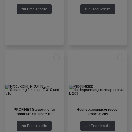
zur Produktseite
zur Produktseite
PROFINET-Steuerung für
Hochspannungserzeuger
smart-E 310 und 510
smart-E 209
zur Produktseite
zur Produktseite