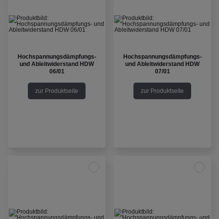
Hochspannungsdämpfungs-
Hochspannungsdämpfungs-
und Ableitwiderstand HDW
und Ableitwiderstand HDW
06/01
07/01
zur Produktseite
zur Produktseite