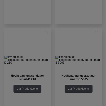
Hochspannungsentlader
Hochspannungserzeuger
smart-D 210
smart-E 5005
zur Produktseite
zur Produktseite