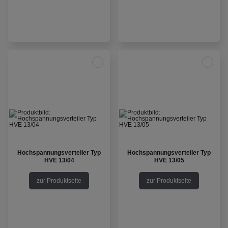
Hochspannungsverteiler Typ
Hochspannungsverteiler Typ
HVE 13/04
HVE 13/05
zur Produktseite
zur Produktseite