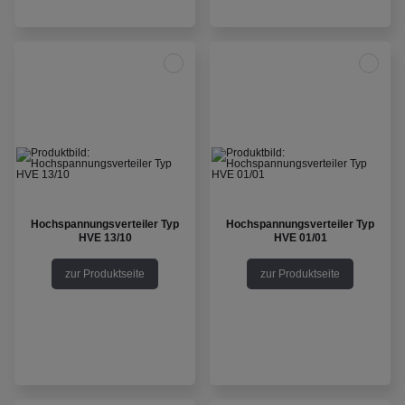
Hochspannungsverteiler Typ
Hochspannungsverteiler Typ
HVE 13/10
HVE 01/01
zur Produktseite
zur Produktseite