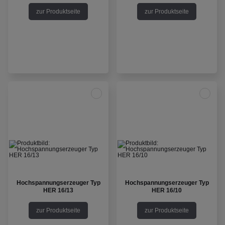
zur Produktseite
zur Produktseite
Hochspannungserzeuger Typ
Hochspannungserzeuger Typ
HER 16/13
HER 16/10
zur Produktseite
zur Produktseite