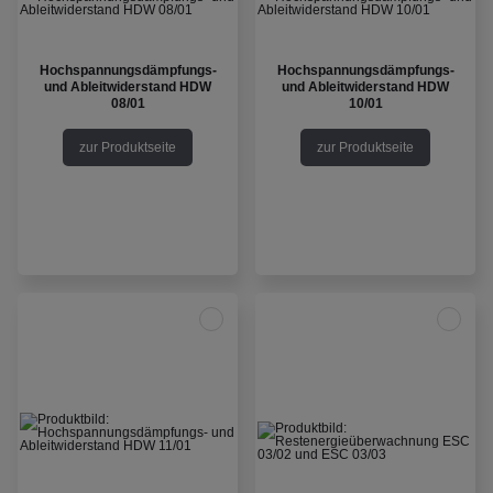
Hochspannungsdämpfungs-
Hochspannungsdämpfungs-
und Ableitwiderstand HDW
und Ableitwiderstand HDW
08/01
10/01
zur Produktseite
zur Produktseite