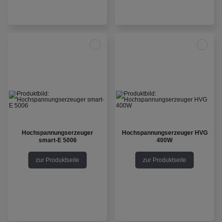
Hochspannungserzeuger
Hochspannungserzeuger HVG
smart-E 5006
400W
zur Produktseite
zur Produktseite