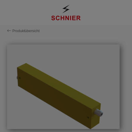
Produktübersicht