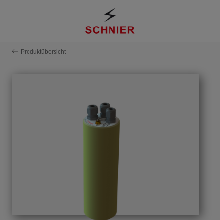
Produktübersicht